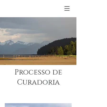
Processo de
Curadoria