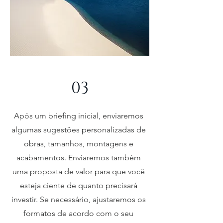
03
Após um briefing inicial, enviaremos
algumas sugestões personalizadas de
obras, tamanhos, montagens e
acabamentos. Enviaremos também
uma proposta de valor para que você
esteja ciente de quanto precisará
investir. Se necessário, ajustaremos os
formatos de acordo com o seu