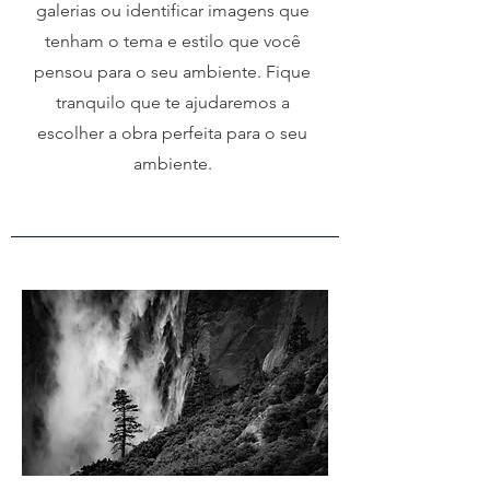
galerias ou identificar imagens que
tenham o tema e estilo que você
pensou para o seu ambiente. Fique
tranquilo que te ajudaremos a
escolher a obra perfeita para o seu
ambiente.