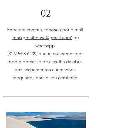
02
Entre em contato conosco por e-mail
(
markgreathouse@gmail.com
) ou
whatsapp
(31 99658-6409)
que te guiaremos por
todo o processo de escolha da obra,
dos acabamentos e tamanhos
adequados para o seu ambiente.