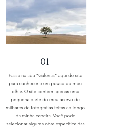
01
Passe na aba “Galerias” aqui do site
para conhecer e um pouco do meu
olhar. O site contém apenas uma
pequena parte do meu acervo de
milhares de fotografias feitas ao longo
da minha carreira. Você pode
selecionar alguma obra específica das